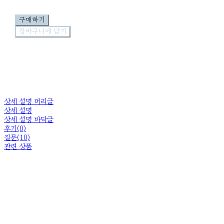
구매하기
장바구니에 담기
상세 설명 머리글
상세 설명
상세 설명 바닥글
후기(0)
질문(10)
관련 상품