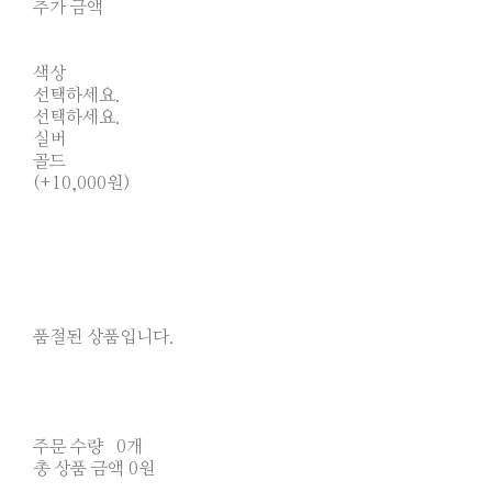
추가 금액
색상
선택하세요.
선택하세요.
실버
골드
(+10,000원)
품절된 상품입니다.
주문 수량
0개
총 상품 금액
0원