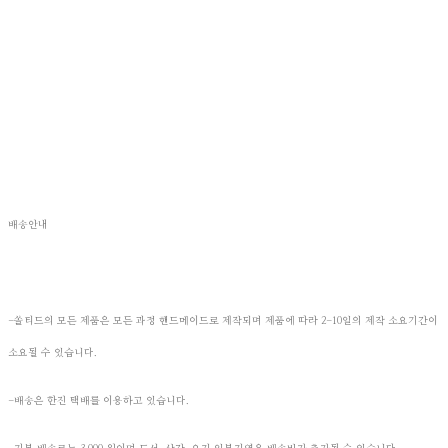
배송안내
-쏠티드의 모든 제품은 모든 과정 핸드메이드로 제작되며 제품에 따라 2-10일의 제작 소요기간이
소요될 수 있습니다.
-배송은 한진 택배를 이용하고 있습니다.