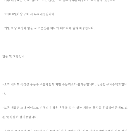
-기본 배송료는 3,000 원이며 도서, 산간, 오지 일부지역은 배송비가 추가될 수 있습니다.
-100,000원이상 구매 시 무료배송입니다.
-개별 포장 요청이 없을 시 주문건은 하나의 패키지에 담겨 배송됩니다.
반품 및 교환안내
-오더 메이드 특성상 주문후 주문확인이 되면 주문취소가 불가능합니다. 신중한 구매부탁드립니
다.
-모든 제품은 오더 메이드로 진행되며 착용 유무를 알 수 없는 제품의 특성상 위생적인 문제로 교
환 및 환불이 불가능합니다.