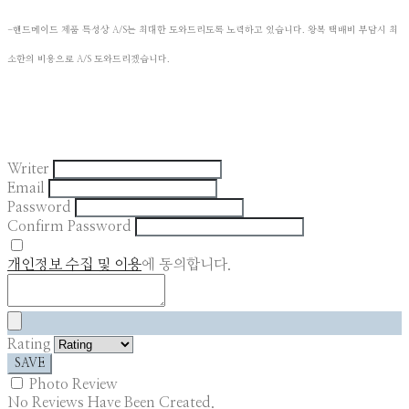
-핸드메이드 제품 특성상 A/S는 최대한 도와드리도록 노력하고 있습니다. 왕복 택배비 부담시 최
​
소한의 비용으로 A/S 도와드리겠습니다. ​
Writer
Email
Password
Confirm Password
개인정보 수집 및 이용
에 동의합니다.
Rating
SAVE
Photo Review
No Reviews Have Been Created.