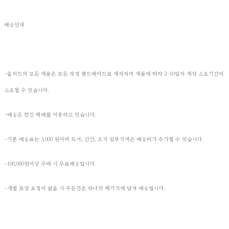
배송안내
-쏠티드의 모든 제품은 모든 과정 핸드메이드로 제작되며 제품에 따라 2-10일의 제작 소요기간이
소요될 수 있습니다.
-배송은 한진 택배를 이용하고 있습니다.
-기본 배송료는 3,000 원이며 도서, 산간, 오지 일부지역은 배송비가 추가될 수 있습니다.
-100,000원이상 구매 시 무료배송입니다.
-개별 포장 요청이 없을 시 주문건은 하나의 패키지에 담겨 배송됩니다.