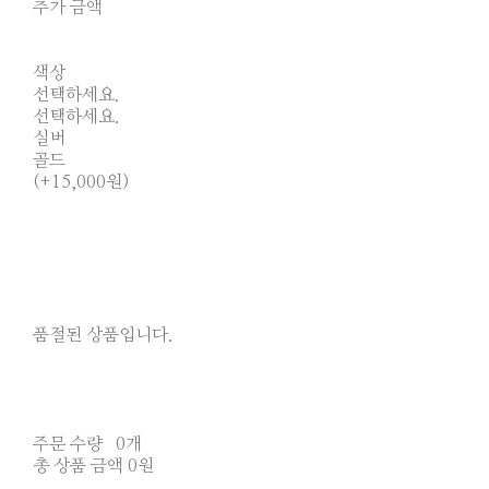
추가 금액
색상
선택하세요.
선택하세요.
실버
골드
(+15,000원)
품절된 상품입니다.
주문 수량
0개
총 상품 금액
0원