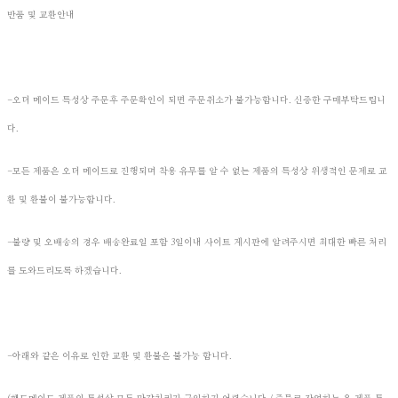
반품 및 교환안내
-오더 메이드 특성상 주문후 주문확인이 되면 주문취소가 불가능합니다. 신중한 구매부탁드립니
다.
-모든 제품은 오더 메이드로 진행되며 착용 유무를 알 수 없는 제품의 특성상 위생적인 문제로 교
환 및 환불이 불가능합니다.
-불량 및 오배송의 경우 배송완료일 포함 3일이내 사이트 게시판에 알려주시면 최대한 빠른 처리
를 도와드리도록 하겠습니다.
-아래와 같은 이유로 인한 교환 및 환불은 불가능 합니다.