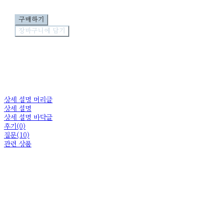
구매하기
장바구니에 담기
상세 설명 머리글
상세 설명
상세 설명 바닥글
후기(0)
질문(10)
관련 상품