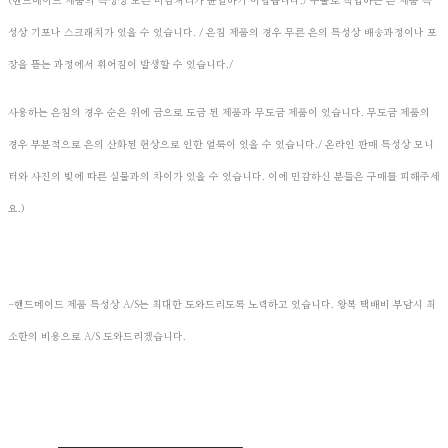
(핸드메이드 제품의 특성상 모든 마감처리가 균일하기 어렵습니다./ 주물로 작업하는 은 제품 특
성상 기포나 스크래치가 있을 수 있습니다. / 은침 제품의 경우 무른 은의 특성상 배송과정이나 포
장을 뜯는 과정에서 휘어짐이 발생할 수 있습니다./
사용하는 은침의 경우 순은 위에 금으로 도금 된 제품과 무도금 제품이 있습니다. 무도금 제품의
경우 부분적으로 은의 산화된 현상으로 인한 얼룩이 있을 수 있습니다./ 온라인 판매 특성상 모니
터와 사진의 빛에 따른 실물과의 차이가 있을 수 있습니다. 이에 민감하신 분들은 구매를 피해주세
요.)
-핸드메이드 제품 특성상 A/S는 최대한 도와드리도록 노력하고 있습니다. 왕복 택배비 부담시 최
​
소한의 비용으로 A/S 도와드리겠습니다. ​