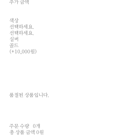
추가 금액
색상
선택하세요.
선택하세요.
실버
골드
(+10,000원)
품절된 상품입니다.
주문 수량
0개
총 상품 금액
0원