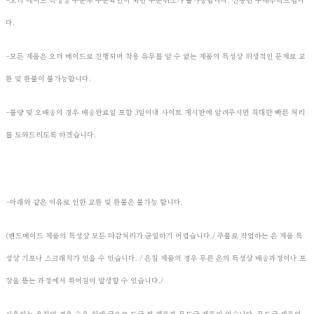
-오더 메이드 특성상 주문후 주문확인이 되면 주문취소가 불가능합니다. 신중한 구매부탁드립니
다.
-모든 제품은 오더 메이드로 진행되며 착용 유무를 알 수 없는 제품의 특성상 위생적인 문제로 교
환 및 환불이 불가능합니다.
-불량 및 오배송의 경우 배송완료일 포함 3일이내 사이트 게시판에 알려주시면 최대한 빠른 처리
를 도와드리도록 하겠습니다.
-아래와 같은 이유로 인한 교환 및 환불은 불가능 합니다.
(핸드메이드 제품의 특성상 모든 마감처리가 균일하기 어렵습니다./ 주물로 작업하는 은 제품 특
성상 기포나 스크래치가 있을 수 있습니다. / 은침 제품의 경우 무른 은의 특성상 배송과정이나 포
장을 뜯는 과정에서 휘어짐이 발생할 수 있습니다./