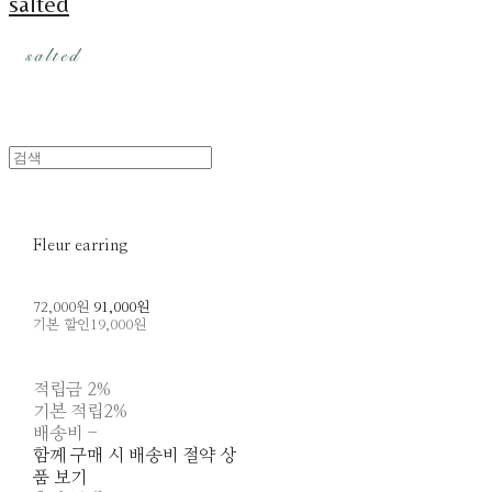
salted
Fleur earring
72,000원
91,000원
기본 할인
19,000원
적립금
2%
기본 적립
2%
배송비
-
함께 구매 시 배송비 절약 상
품 보기