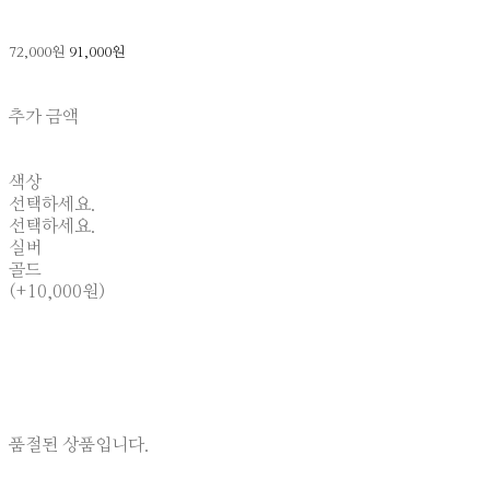
72,000원
91,000원
추가 금액
색상
선택하세요.
선택하세요.
실버
골드
(+10,000원)
품절된 상품입니다.