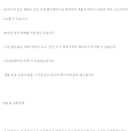
-쏠티드의 모든 제품은 모든 과정 핸드메이드로 제작되며 제품에 따라 2-10일의 제작 소요기간이
소요될 수 있습니다.
-배송은 한진 택배를 이용하고 있습니다.
-기본 배송료는 3,000 원이며 도서, 산간, 오지 일부지역은 배송비가 추가될 수 있습니다.
-100,000원이상 구매 시 무료배송입니다.
-개별 포장 요청이 없을 시 주문건은 하나의 패키지에 담겨 배송됩니다.
반품 및 교환안내