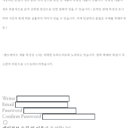
사용하는 은침의 경우 순은 위에 금으로 도금 된 제품과 무도금 제품이 있습니다. 무도금 제품의
경우 부분적으로 은의 산화된 현상으로 인한 얼룩이 있을 수 있습니다./ 온라인 판매 특성상 모니
터와 사진의 빛에 따른 실물과의 차이가 있을 수 있습니다. 이에 민감하신 분들은 구매를 피해주세
요.)
-핸드메이드 제품 특성상 A/S는 최대한 도와드리도록 노력하고 있습니다. 왕복 택배비 부담시 최
​
소한의 비용으로 A/S 도와드리겠습니다. ​
Writer
Email
Password
Confirm Password