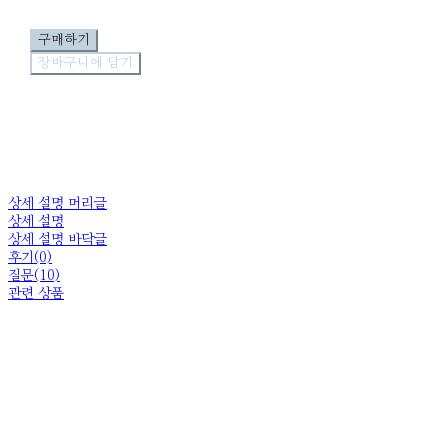
구매하기
장바구니에 담기
상세 설명 머리글
상세 설명
상세 설명 바닥글
후기(0)
질문(10)
관련 상품