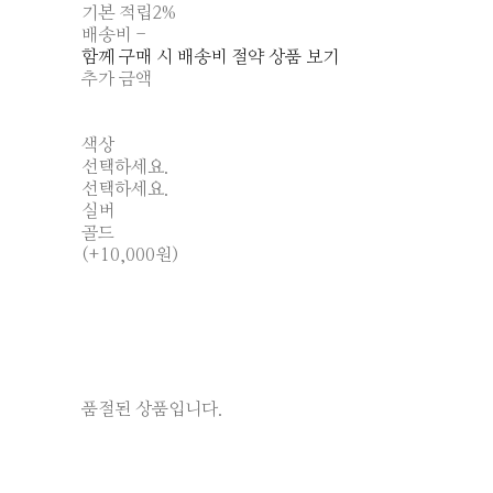
기본 적립
2%
배송비
-
함께 구매 시 배송비 절약 상품 보기
추가 금액
색상
선택하세요.
선택하세요.
실버
골드
(+10,000원)
품절된 상품입니다.