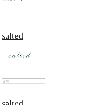
salted
salted