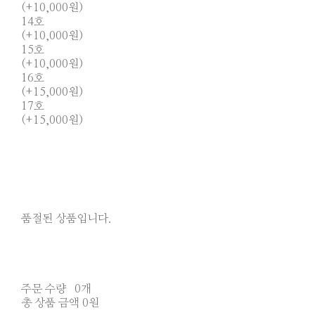
(+10,000원)
14호
(+10,000원)
15호
(+10,000원)
16호
(+15,000원)
17호
(+15,000원)
품절된 상품입니다.
주문 수량
0개
총 상품 금액
0원