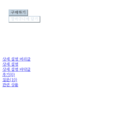
구매하기
장바구니에 담기
상세 설명 머리글
상세 설명
상세 설명 바닥글
후기(0)
질문(10)
관련 상품