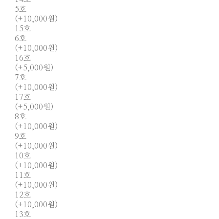
5호
(+10,000원)
15호
6호
(+10,000원)
16호
(+5,000원)
7호
(+10,000원)
17호
(+5,000원)
8호
(+10,000원)
9호
(+10,000원)
10호
(+10,000원)
11호
(+10,000원)
12호
(+10,000원)
13호