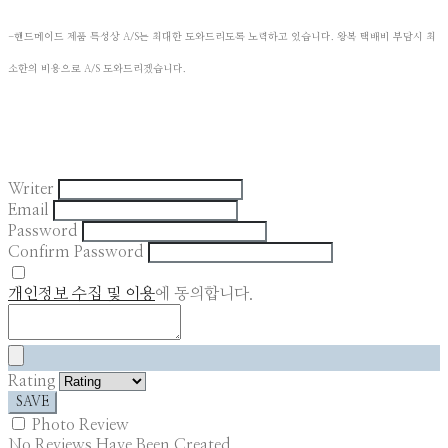
-핸드메이드 제품 특성상 A/S는 최대한 도와드리도록 노력하고 있습니다. 왕복 택배비 부담시 최
​
소한의 비용으로 A/S 도와드리겠습니다. ​
Writer
Email
Password
Confirm Password
개인정보 수집 및 이용
에 동의합니다.
Rating
SAVE
Photo Review
No Reviews Have Been Created.