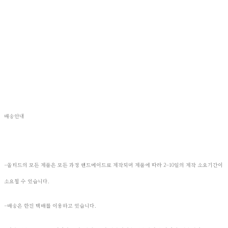
배송안내
-쏠티드의 모든 제품은 모든 과정 핸드메이드로 제작되며 제품에 따라 2-10일의 제작 소요기간이
소요될 수 있습니다.
-배송은 한진 택배를 이용하고 있습니다.