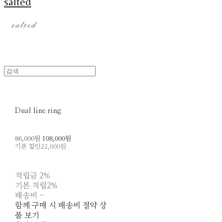
salted
Dual line ring
86,000원
108,000원
기본 할인
22,000원
적립금
2%
기본 적립
2%
배송비
-
함께 구매 시 배송비 절약 상
품 보기