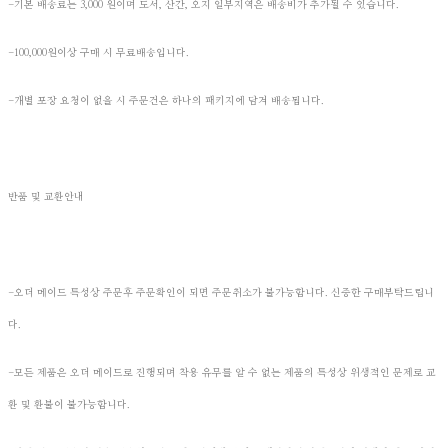
-기본 배송료는 3,000 원이며 도서, 산간, 오지 일부지역은 배송비가 추가될 수 있습니다.
-100,000원이상 구매 시 무료배송입니다.
-개별 포장 요청이 없을 시 주문건은 하나의 패키지에 담겨 배송됩니다.
반품 및 교환안내
-오더 메이드 특성상 주문후 주문확인이 되면 주문취소가 불가능합니다. 신중한 구매부탁드립니
다.
-모든 제품은 오더 메이드로 진행되며 착용 유무를 알 수 없는 제품의 특성상 위생적인 문제로 교
환 및 환불이 불가능합니다.