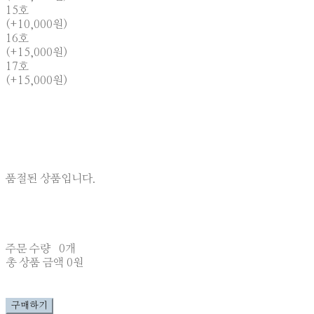
15호
(+10,000원)
16호
(+15,000원)
17호
(+15,000원)
품절된 상품입니다.
주문 수량
0개
총 상품 금액
0원
구매하기