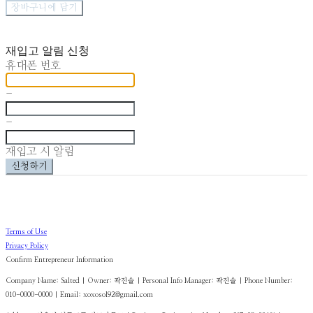
장바구니에 담기
재입고 알림 신청
휴대폰 번호
-
-
재입고 시 알림
신청하기
Terms of Use
Privacy Policy
Confirm Entrepreneur Information
Company Name: Salted | Owner: 곽진솔 | Personal Info Manager: 곽진솔 | Phone Number:
010-0000-0000 | Email: xoxosol92@gmail.com