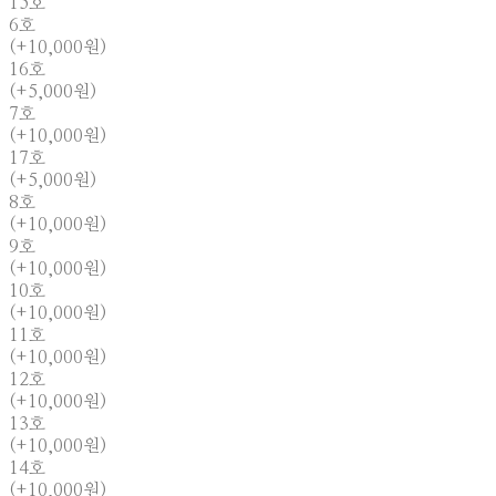
15호
6호
(+10,000원)
16호
(+5,000원)
7호
(+10,000원)
17호
(+5,000원)
8호
(+10,000원)
9호
(+10,000원)
10호
(+10,000원)
11호
(+10,000원)
12호
(+10,000원)
13호
(+10,000원)
14호
(+10,000원)